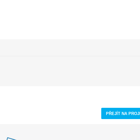
PŘEJÍT NA PRO