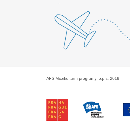
AFS Mezikulturní programy, o.p.s. 2018