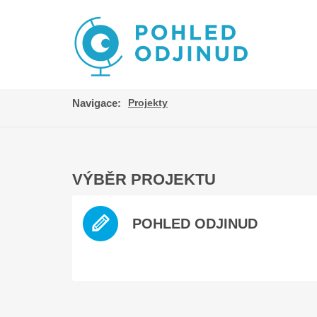
Navigace:
Projekty
VÝBĚR PROJEKTU
POHLED ODJINUD